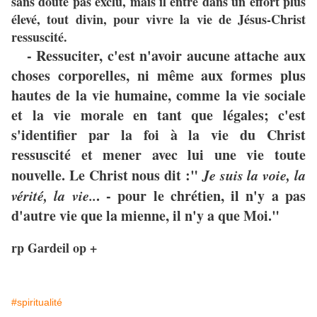
sans doute pas exclu, mais il entre dans un effort plus
élevé, tout divin, pour vivre la vie de Jésus-Christ
ressuscité.
- Ressuciter, c'est n'avoir aucune attache aux
choses corporelles, ni même aux formes plus
hautes de la vie humaine, comme la vie sociale
et la vie morale en tant que légales; c'est
s'identifier par la foi à la vie du Christ
ressuscité et mener avec lui une vie toute
nouvelle. Le Christ nous dit :"
Je suis la voie, la
vérité, la vie..
. - pour le chrétien, il n'y a pas
d'autre vie que la mienne, il n'y a que Moi."
rp Gardeil op +
#spiritualité