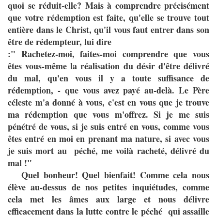
quoi se réduit-elle? Mais à comprendre précisément
que votre rédemption est faite, qu'elle se trouve tout
entière dans le Christ, qu'il vous faut entrer dans son
être de rédempteur, lui dire
:" Rachetez-moi, faites-moi comprendre que vous
êtes vous-même la réalisation du désir d'être délivré
du mal, qu'en vous il y a toute suffisance de
rédemption, - que vous avez payé au-delà. Le Père
céleste m'a donné à vous, c'est en vous que je trouve
ma rédemption que vous m'offrez. Si je me suis
pénétré de vous, si je suis entré en vous, comme vous
êtes entré en moi en prenant ma nature, si avec vous
je suis mort au péché, me voilà racheté, délivré du
mal !"
Quel bonheur! Quel bienfait! Comme cela nous
élève au-dessus de nos petites inquiétudes, comme
cela met les âmes aux large et nous délivre
efficacement dans la lutte contre le péché qui assaille