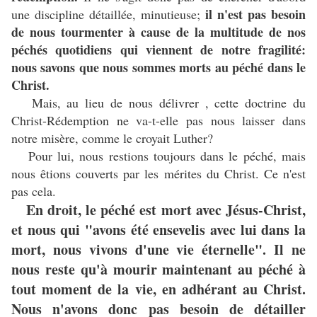
il n'est pas besoin
une discipline détaillée, minutieuse;
de nous tourmenter à cause de la multitude de nos
péchés quotidiens qui viennent de notre fragilité:
nous savons que nous sommes morts au péché dans le
Christ.
Mais, au lieu de nous délivrer , cette doctrine du
Christ-Rédemption ne va-t-elle pas nous laisser dans
notre misère, comme le croyait Luther?
Pour lui, nous restions toujours dans le péché, mais
nous êtions couverts par les mérites du Christ. Ce n'est
pas cela.
En droit, le péché est mort avec Jésus-Christ,
et nous qui "avons été ensevelis avec lui dans la
mort, nous vivons d'une vie éternelle". Il ne
nous reste qu'à mourir maintenant au péché à
tout moment de la vie, en adhérant au Christ.
Nous n'avons donc pas besoin de détailler