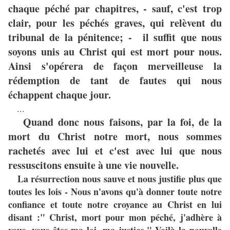
chaque péché par chapitres, - sauf, c'est trop
clair, pour les péchés graves, qui relèvent du
tribunal de la pénitence; - il suffit que nous
soyons unis au Christ qui est mort pour nous.
Ainsi s'opérera de façon merveilleuse la
rédemption de tant de fautes qui nous
échappent chaque jour.
...
Quand donc nous faisons, par la foi, de la
mort du Christ notre mort, nous sommes
rachetés avec lui et c'est avec lui que nous
ressuscitons ensuite à une vie nouvelle.
La résurrection nous sauve et nous justifie plus que
toutes les lois - Nous n'avons qu'à donner toute notre
confiance et toute notre croyance au Christ en lui
disant :" Christ, mort pour mon péché, j'adhère à