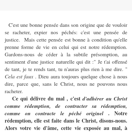
C'est une bonne pensée dans son origine que de vouloir
se racheter, expier nos péchés: c'est une pensée de
justice. Mais cette pensée est bonne à condition qu'elle
prenne forme de vie en celui qui est notre rédemption.
Gardons-nous de céder à la subtile présomption, au
sentiment d'une justice naturelle qui dit :" Je t'ai offensé
de tant, je te rends tant, tu n'auras plus rien à me dire. "
Cela est faux
. Dieu aura toujours quelque chose à nous
dire, parce que, sans le Christ, nous ne pouvons nous
racheter.
Ce qui délivre du mal , c'est
d'adhérer au Christ
comme rédemption, de contracter sa rédemption,
. Notre
comme on contracte le péché originel
rédemption, elle est faite dans le Christ, disons-nous.
Alors votre vie d'âme, cette vie exposée au mal, à