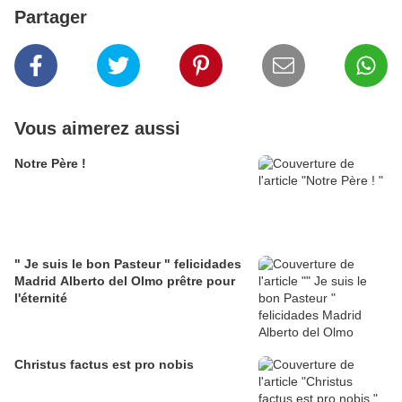
Partager
Vous aimerez aussi
Notre Père !
" Je suis le bon Pasteur " felicidades
Madrid Alberto del Olmo prêtre pour
l'éternité
Christus factus est pro nobis