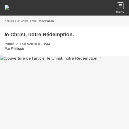
MENU
Accueil
» le Christ, notre Rédemption.
le Christ, notre Rédemption.
Publié le 13/03/2018 à 13:44
Par
Philippe