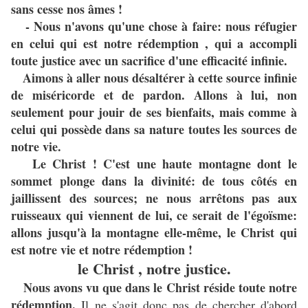
sans cesse nos âmes !
- Nous n'avons qu'une chose à faire: nous réfugier
en celui qui est notre rédemption , qui a accompli
toute justice avec un sacrifice d'une efficacité infinie.
Aimons à aller nous désaltérer à cette source infinie
de miséricorde et de pardon. Allons à lui, non
seulement pour jouir de ses bienfaits, mais comme à
celui qui possède dans sa nature toutes les sources de
notre vie.
Le Christ ! C'est une haute montagne dont le
sommet plonge dans la divinité: de tous côtés en
jaillissent des sources; ne nous arrêtons pas aux
ruisseaux qui viennent de lui, ce serait de l'égoïsme:
allons jusqu'à la montagne elle-même, le Christ qui
est notre vie et notre rédemption !
le Christ , notre justice.
Nous avons vu que dans le Christ réside toute notre
rédemption.
Il ne s'agit donc pas de chercher d'abord