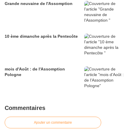
Grande neuvaine de l'Assomption
10 ème dimanche après la Pentecôte
mois d'Août : de l'Assomption
Pologne
Commentaires
Ajouter un commentaire