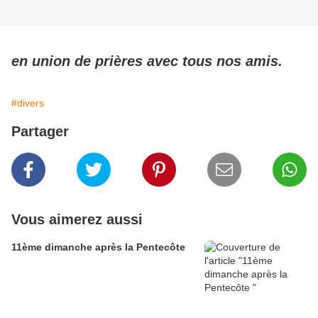
en union de prières avec tous nos amis.
#divers
Partager
Vous aimerez aussi
11ème dimanche après la Pentecôte