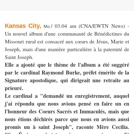
/ 03:04 am (CNA/EWTN News) -
Kansas City,
Mo.
Un nouvel album d'une communauté de Bénédictines du
Missouri rural est consacré aux cœurs de Jésus, Marie et
Joseph, mais d'une manière particulière à la paternité de
Saint Joseph.
Elle a ajouté que le thème de l'album a été suggéré
par le cardinal Raymond Burke, préfet émérite de la
Signature apostolique, qui dirigeait une retraite au
prieuré.
Le cardinal a "demandé un enregistrement, auquel
j'ai répondu que nous avions pensé en faire un en
l'honneur des Coeurs Sacrés et Immaculés, mais que
nous étions déchirés parce que nous en avions aussi
promis un à saint Joseph", raconte Mère Cecilia.