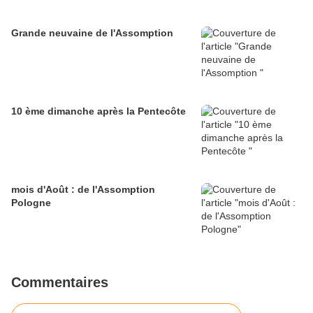
Grande neuvaine de l'Assomption
10 ème dimanche après la Pentecôte
mois d'Août : de l'Assomption
Pologne
Commentaires