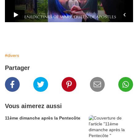
#divers
Partager
Vous aimerez aussi
11ème dimanche après la Pentecôte