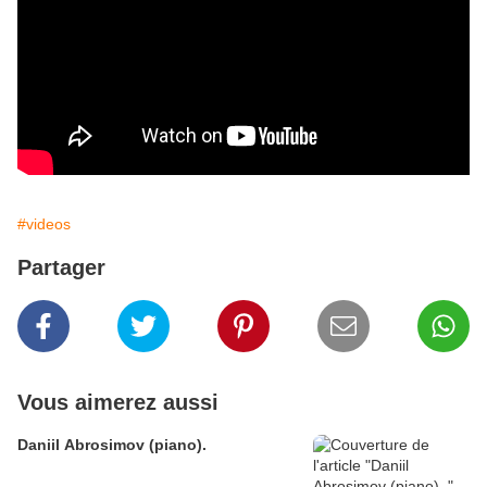
#videos
Partager
Vous aimerez aussi
Daniil Abrosimov (piano).