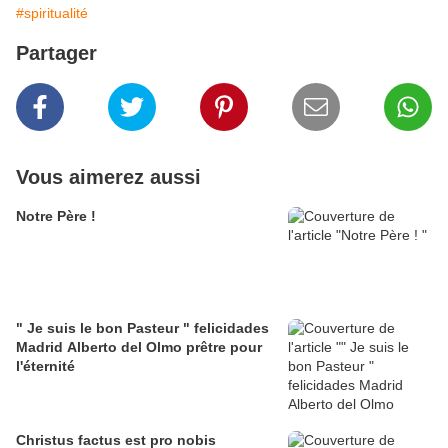
#spiritualité
Partager
Vous aimerez aussi
Notre Père !
" Je suis le bon Pasteur " felicidades
Madrid Alberto del Olmo prêtre pour
l'éternité
Christus factus est pro nobis