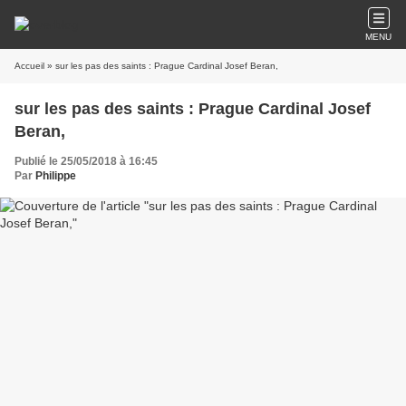
MENU
Accueil
» sur les pas des saints : Prague Cardinal Josef Beran,
sur les pas des saints : Prague Cardinal Josef
Beran,
Publié le 25/05/2018 à 16:45
Par
Philippe