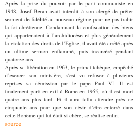
Après la prise du pouvoir par le parti communiste en
1948, Josef Beran avait interdit à son clergé de prêter
serment de fidélité au nouveau régime pour ne pas trahir
la foi chrétienne. Condamnant la confiscation des biens
qui appartenaient à l’archidiocèse et plus généralement
la violation des droits de l’Eglise, il avait été arrêté après
un ultime sermon enflammé, puis incarcéré pendant
quatorze ans.
Après sa libération en 1963, le primat tchèque, empêché
d’exercer son ministère, s’est vu refuser à plusieurs
reprises sa démission par le pape Paul VI. Il est
finalement parti en exil à Rome en 1965, où il est mort
quatre ans plus tard. Et il aura fallu attendre près de
cinquante ans pour que son désir d’être enterré dans
cette Bohême qui lui était si chère, se réalise enfin.
source