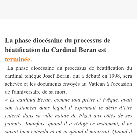
La phase diocésaine du processus de
béatification du Cardinal Beran est
terminée.
La phase diocésaine du processus de béatification du
cardinal tchèque Josef Beran, qui a débuté en 1998, sera
achevée et les documents envoyés au Vatican à l'occasion
de l'anniversaire de sa mort,
« Le cardinal Beran, comme tout prêtre et évêque, avait
son testament dans lequel il exprimait le désir d’être
enterré dans sa ville natale de Plzeň aux côtés de ses
parents. Toutefois, quand il a rédigé ce testament, il ne
savait bien entendu ni où ni quand il mourrait. Quand il