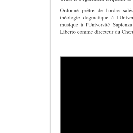
Ordonné prêtre de l'ordre sal
théologie dogmatique à l'Univer
musique à l'Université Sapienz
Liberto comme directeur du Chœur