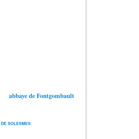
abbaye de Fontgombault
 DE SOLESMES