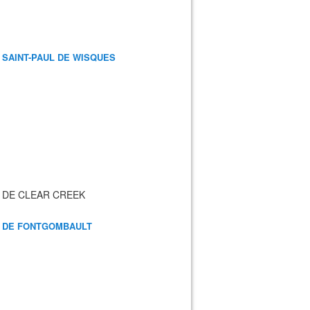
 SAINT-PAUL DE WISQUES
 DE CLEAR CREEK
 DE FONTGOMBAULT