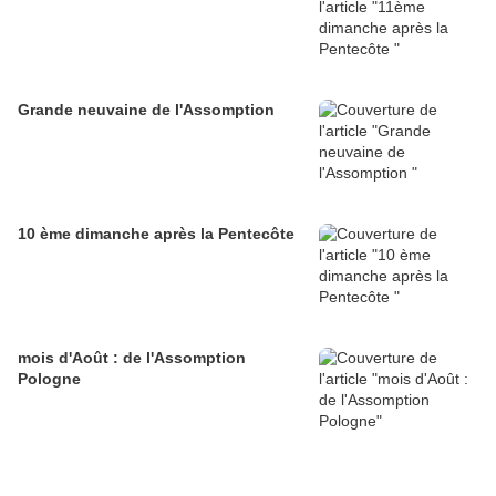
Grande neuvaine de l'Assomption
10 ème dimanche après la Pentecôte
mois d'Août : de l'Assomption
Pologne