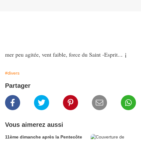
mer peu agitée, vent faible, force du Saint -Esprit..
. ¡
#divers
Partager
Vous aimerez aussi
11ème dimanche après la Pentecôte