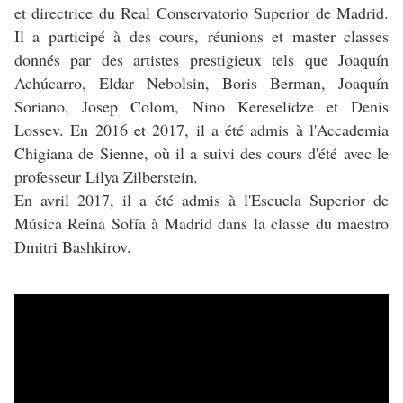
et directrice du Real Conservatorio Superior de Madrid.
Il a participé à des cours, réunions et master classes
donnés par des artistes prestigieux tels que Joaquín
Achúcarro, Eldar Nebolsin, Boris Berman, Joaquín
Soriano, Josep Colom, Nino Kereselidze et Denis
Lossev. En 2016 et 2017, il a été admis à l'Accademia
Chigiana de Sienne, où il a suivi des cours d'été avec le
professeur Lilya Zilberstein.
En avril 2017, il a été admis à l'Escuela Superior de
Música Reina Sofía à Madrid dans la classe du maestro
Dmitri Bashkirov.