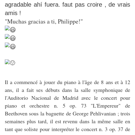
agradable ahí fuera. faut pas croire , de vrais
amis !
"Muchas gracias a ti, Philippe!"
Il a commencé à jouer du piano à l'âge de 8 ans et à 12
ans, il a fait ses débuts dans la salle symphonique de
l'Auditorio Nacional de Madrid avec le concert pour
piano et orchestre n. 5 op. 73 "L'Empereur" de
Beethoven sous la baguette de George Pehlivanian ; trois
semaines plus tard, il est revenu dans la même salle en
tant que soliste pour interpréter le concert n. 3 op. 37 de