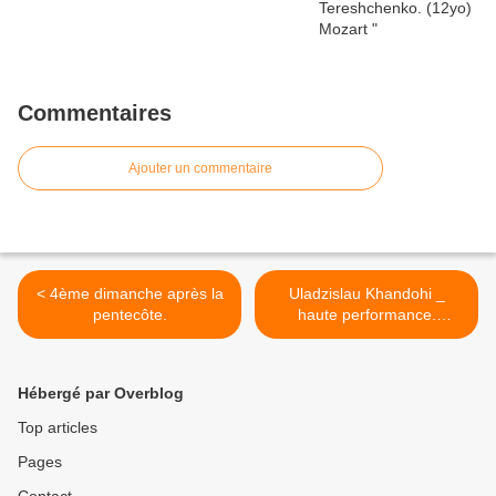
Commentaires
Ajouter un commentaire
< 4ème dimanche après la
Uladzislau Khandohi _
pentecôte.
haute performance.
Belarue. >
Hébergé par Overblog
Top articles
Pages