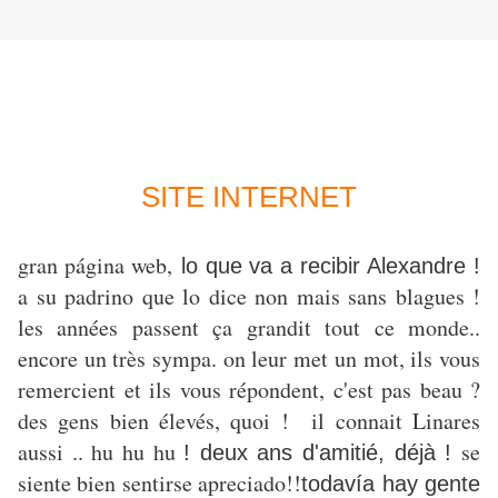
SITE INTERNET
gran página web,
lo que va a recibir Alexandre !
a su padrino que lo dice non mais sans blagues !
les années passent ça grandit tout ce monde..
encore un très sympa. on leur met un mot, ils vous
remercient et ils vous répondent, c'est pas beau ?
des gens bien élevés, quoi ! il connait Linares
aussi .. hu hu hu
se
! deux ans d'amitié, déjà !
siente bien sentirse apreciado!!
todavía hay gente