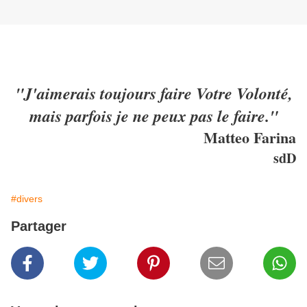
"J'aimerais toujours faire Votre Volonté,
mais parfois je ne peux pas le faire."
Matteo Farina
sdD
#divers
Partager