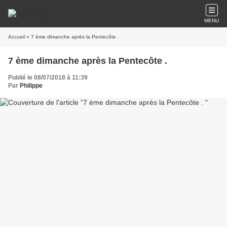
MENU
Accueil
» 7 ème dimanche après la Pentecôte .
7 ème dimanche après la Pentecôte .
Publié le 08/07/2018 à 11:39
Par
Philippe