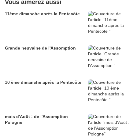
Vous aimerez aussi
11ème dimanche après la Pentecôte
Grande neuvaine de l'Assomption
10 ème dimanche après la Pentecôte
mois d'Août : de l'Assomption
Pologne