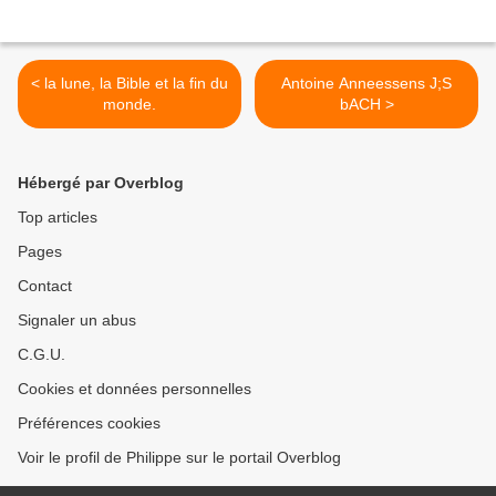
< la lune, la Bible et la fin du
Antoine Anneessens J;S
monde.
bACH >
Hébergé par Overblog
Top articles
Pages
Contact
Signaler un abus
C.G.U.
Cookies et données personnelles
Préférences cookies
Voir le profil de Philippe sur le portail Overblog