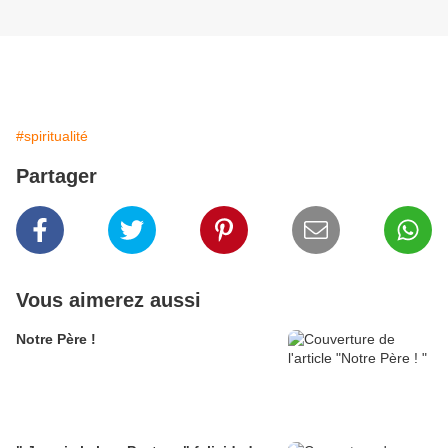
#spiritualité
Partager
Vous aimerez aussi
Notre Père !