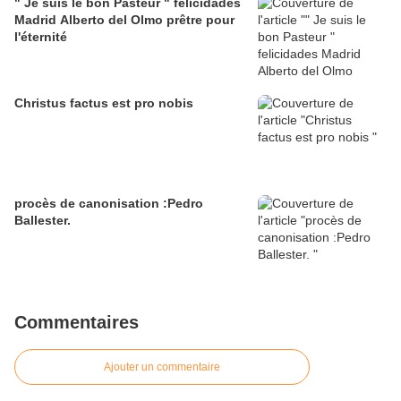
" Je suis le bon Pasteur " felicidades
Madrid Alberto del Olmo prêtre pour
l'éternité
Christus factus est pro nobis
procès de canonisation :Pedro
Ballester.
Commentaires
Ajouter un commentaire