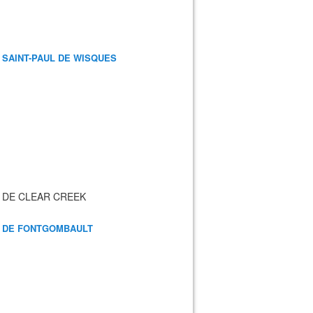
 SAINT-PAUL DE WISQUES
 DE CLEAR CREEK
 DE FONTGOMBAULT