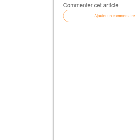
Commenter cet article
Ajouter un commentaire