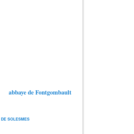
abbaye de Fontgombault
 DE SOLESMES