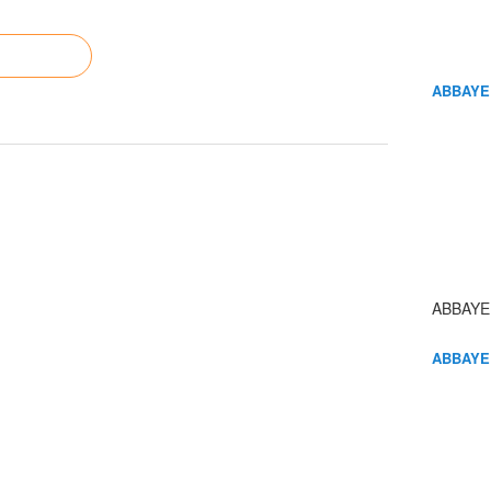
ABBAYE
ABBAYE
ABBAYE