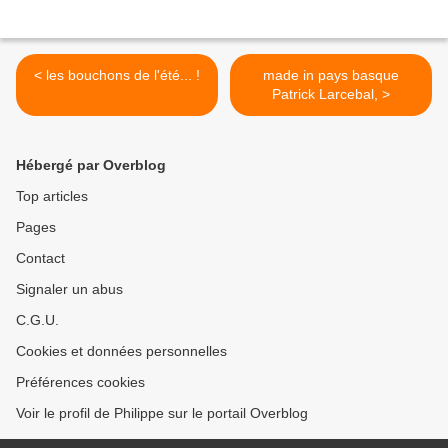
< les bouchons de l'été... !
made in pays basque
Patrick Larcebal, >
Hébergé par Overblog
Top articles
Pages
Contact
Signaler un abus
C.G.U.
Cookies et données personnelles
Préférences cookies
Voir le profil de Philippe sur le portail Overblog