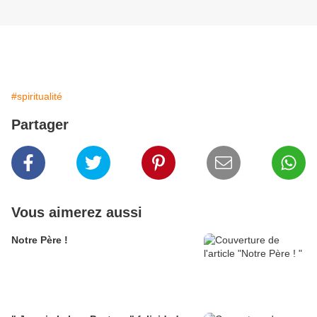
#spiritualité
Partager
Vous aimerez aussi
Notre Père !