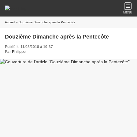
MENU
Accueil
» Douzième Dimanche après la Pentecôte
Douzième Dimanche après la Pentecôte
Publié le 11/08/2018 à 10:37
Par
Philippe