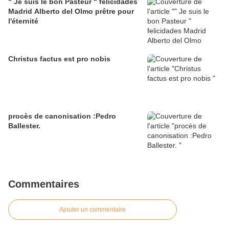
" Je suis le bon Pasteur " felicidades
Madrid Alberto del Olmo prêtre pour
l'éternité
Christus factus est pro nobis
procès de canonisation :Pedro
Ballester.
Commentaires
Ajouter un commentaire