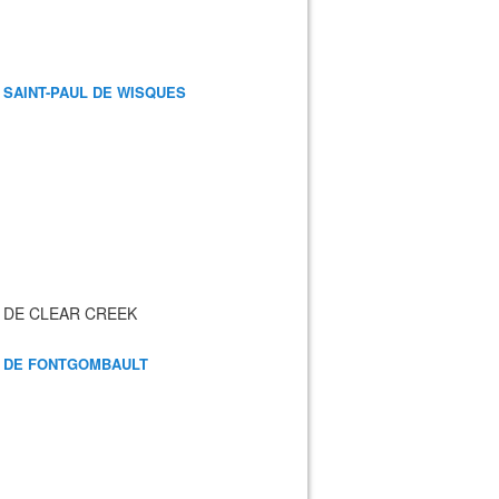
 SAINT-PAUL DE WISQUES
 DE CLEAR CREEK
 DE FONTGOMBAULT