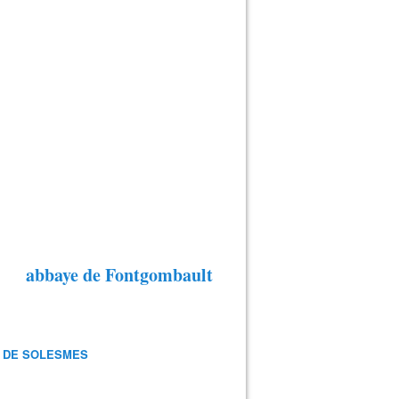
abbaye de Fontgombault
 DE SOLESMES