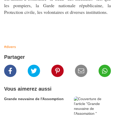
les pompiers, la Garde nationale républicaine, la
Protection civile, les volontaires et diverses institutions.
#divers
Partager
Vous aimerez aussi
Grande neuvaine de l'Assomption