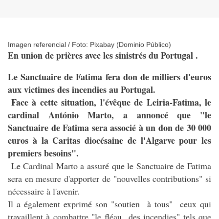
Imagen referencial / Foto: Pixabay (Dominio Público)
En union de prières avec les sinistrés du Portugal .
Le Sanctuaire de Fatima fera don de milliers d'euros
aux victimes des incendies au Portugal.
Face à cette situation, l'évêque de Leiria-Fatima, le
cardinal António Marto, a annoncé que "le
Sanctuaire de Fatima sera associé à un don de 30 000
euros à la Caritas diocésaine de l'Algarve pour les
premiers besoins".
Le Cardinal Marto a assuré que le Sanctuaire de Fatima
sera en mesure d'apporter de "nouvelles contributions" si
nécessaire à l'avenir.
Il a également exprimé son "soutien à tous" ceux qui
travaillent à combattre "le fléau des incendies" tels que