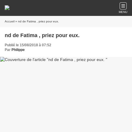
MENU
Accueil
» nd de Fatima , priez pour eux.
nd de Fatima , priez pour eux.
Publié le 15/08/2018 à 07:52
Par
Philippe