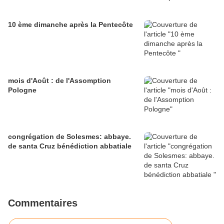
10 ème dimanche après la Pentecôte
mois d'Août : de l'Assomption
Pologne
congrégation de Solesmes: abbaye.
de santa Cruz bénédiction abbatiale
Commentaires