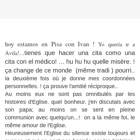
hoy estamos en Pisa con Ivan !
Yo quería ir a
Ávila!..
.tienes que hacer una cita como una
cita con el médico! ... hu hu hu quelle misère. !
ça change de ce monde (même tradi ) pourri..
la deuxième fois où je donne mes coordonnées
personnelles. ! ça prouve l'amitié réciproque..
Au moins eux ne sont pas omnibulés par les
histoires d'Eglise. quel bonheur. j'en discutais avec
son papa; au moins on se sent en pleine
communion avec quelqu'un...! on a la même foi, le
même amour de l'Eglise.
Heureusement l'Eglise du silence existe toujours et