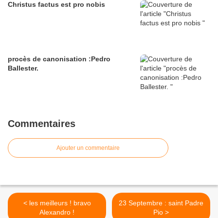
Christus factus est pro nobis
procès de canonisation :Pedro
Ballester.
Commentaires
Ajouter un commentaire
< les meilleurs ! bravo
23 Septembre : saint Padre
Alexandro !
Pio >