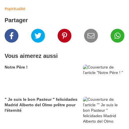
#spiritualité
Partager
Vous aimerez aussi
Notre Père !
" Je suis le bon Pasteur " felicidades
Madrid Alberto del Olmo prêtre pour
l'éternité