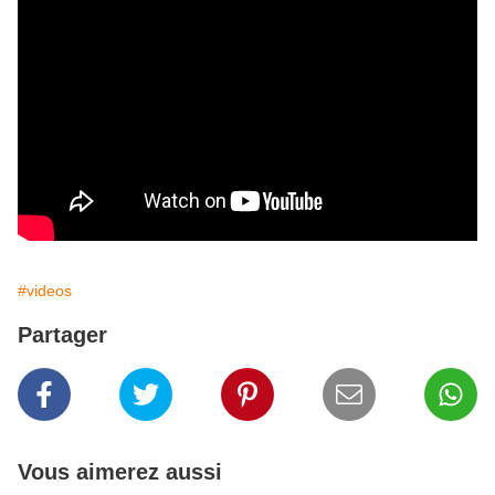
#videos
Partager
Vous aimerez aussi