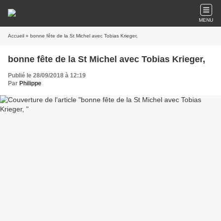
MENU
Accueil
» bonne fête de la St Michel avec Tobias Krieger,
bonne fête de la St Michel avec Tobias Krieger,
Publié le 28/09/2018 à 12:19
Par
Philippe