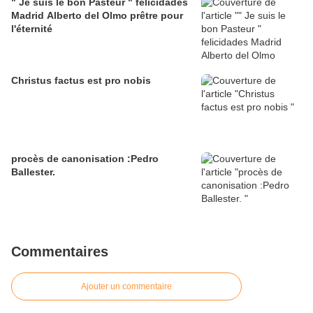
" Je suis le bon Pasteur " felicidades
Madrid Alberto del Olmo prêtre pour
l'éternité
Christus factus est pro nobis
procès de canonisation :Pedro
Ballester.
Commentaires
Ajouter un commentaire