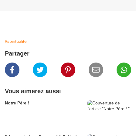
#spiritualité
Partager
Vous aimerez aussi
Notre Père !