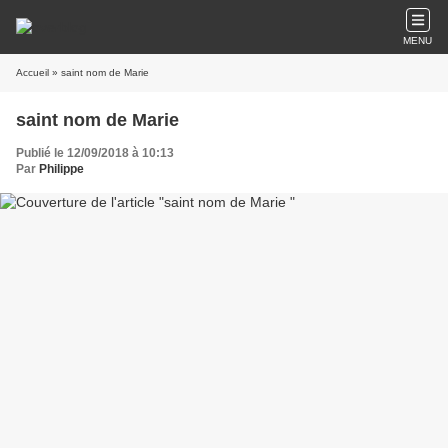
MENU
Accueil
» saint nom de Marie
saint nom de Marie
Publié le 12/09/2018 à 10:13
Par
Philippe