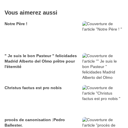
Vous aimerez aussi
Notre Père !
" Je suis le bon Pasteur " felicidades
Madrid Alberto del Olmo prêtre pour
l'éternité
Christus factus est pro nobis
procès de canonisation :Pedro
Ballester.