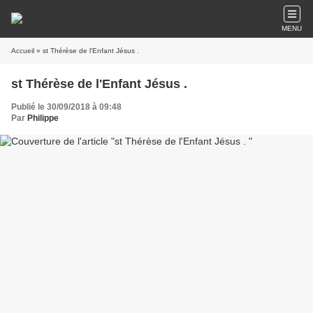
MENU
Accueil
» st Thérèse de l'Enfant Jésus .
st Thérèse de l'Enfant Jésus .
Publié le 30/09/2018 à 09:48
Par
Philippe