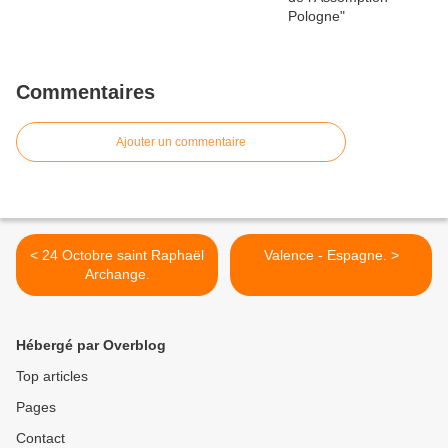
Commentaires
Ajouter un commentaire
< 24 Octobre saint Raphaël
Valence - Espagne. >
Archange.
Hébergé par Overblog
Top articles
Pages
Contact