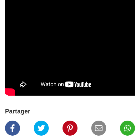
Partager