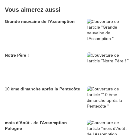
Vous aimerez aussi
Grande neuvaine de l'Assomption
Notre Père !
10 ème dimanche après la Pentecôte
mois d'Août : de l'Assomption
Pologne