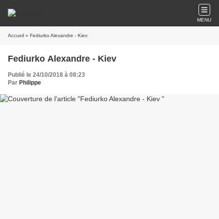
MENU
Accueil
» Fediurko Alexandre - Kiev
Fediurko Alexandre - Kiev
Publié le 24/10/2018 à 08:23
Par
Philippe