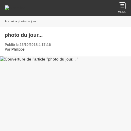
MENU
Accueil
» photo du jour...
photo du jour...
Publié le 23/10/2018 à 17:16
Par
Philippe