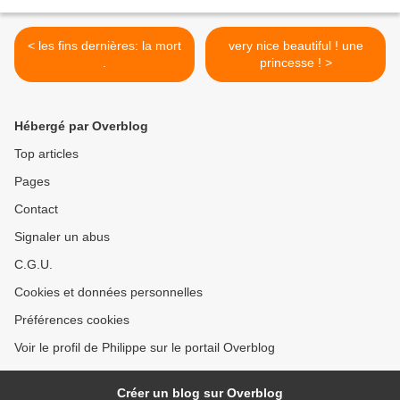
< les fins dernières: la mort
very nice beautiful ! une
.
princesse ! >
Hébergé par Overblog
Top articles
Pages
Contact
Signaler un abus
C.G.U.
Cookies et données personnelles
Préférences cookies
Voir le profil de Philippe sur le portail Overblog
Créer un blog sur Overblog