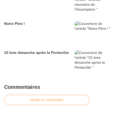
Notre Père !
10 ème dimanche après la Pentecôte
Commentaires
Ajouter un commentaire