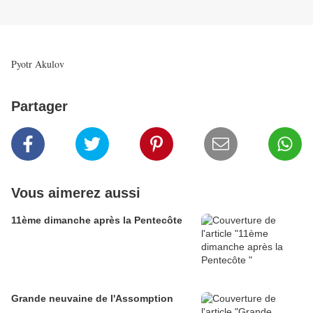
Pyotr Akulov
Partager
Vous aimerez aussi
11ème dimanche après la Pentecôte
Grande neuvaine de l'Assomption