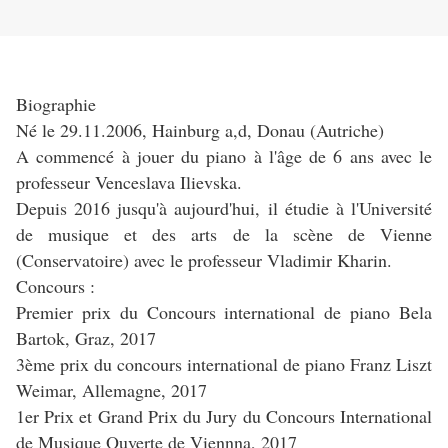
Biographie
Né le 29.11.2006, Hainburg a,d, Donau (Autriche)
A commencé à jouer du piano à l'âge de 6 ans avec le
professeur Venceslava Ilievska.
Depuis 2016 jusqu'à aujourd'hui, il étudie à l'Université
de musique et des arts de la scène de Vienne
(Conservatoire) avec le professeur Vladimir Kharin.
Concours :
Premier prix du Concours international de piano Bela
Bartok, Graz, 2017
3ème prix du concours international de piano Franz Liszt
Weimar, Allemagne, 2017
1er Prix et Grand Prix du Jury du Concours International
de Musique Ouverte de Viennna, 2017