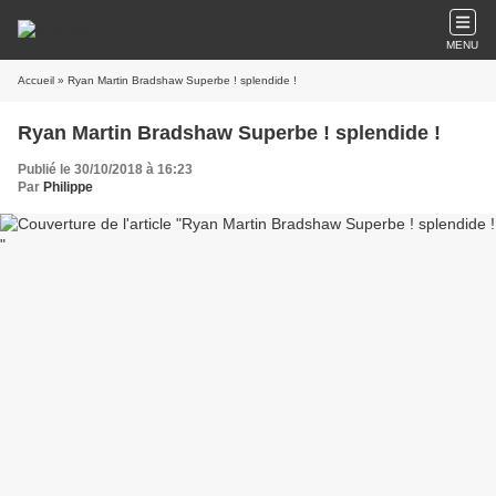
MENU
Accueil
» Ryan Martin Bradshaw Superbe ! splendide !
Ryan Martin Bradshaw Superbe ! splendide !
Publié le 30/10/2018 à 16:23
Par
Philippe