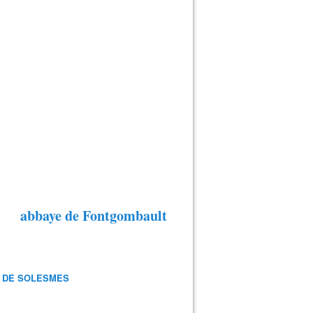
abbaye de Fontgombault
 DE SOLESMES