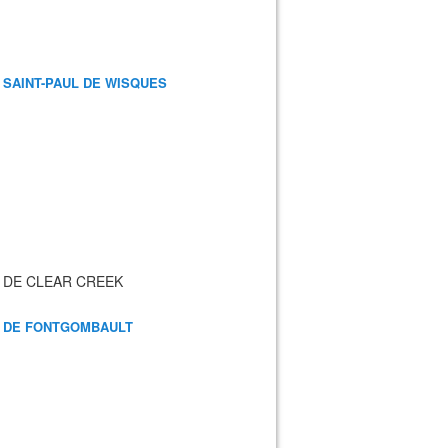
 SAINT-PAUL DE WISQUES
 DE CLEAR CREEK
 DE FONTGOMBAULT