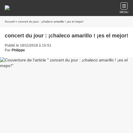
MENU
Accueil
» concert du jour : ¡chaleco amarillo ! ¡es el mejor!
concert du jour : ¡chaleco amarillo ! ¡es el mejor!
Publié le 18/11/2018 à 15:51
Par
Philippe