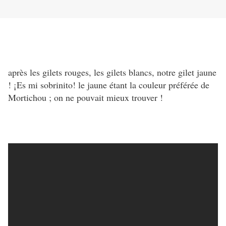
après les gilets rouges, les gilets blancs, notre gilet jaune
! ¡Es mi sobrinito! le jaune étant la couleur préférée de
Mortichou ; on ne pouvait mieux trouver !