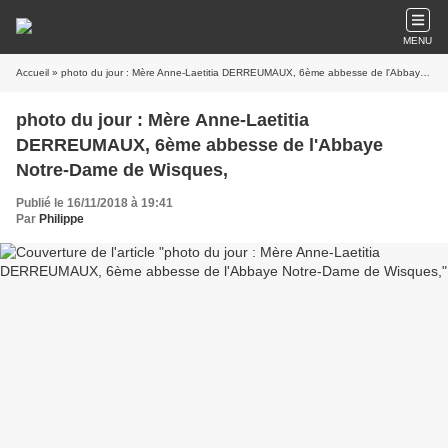
MENU
Accueil
» photo du jour : Mère Anne-Laetitia DERREUMAUX, 6ème abbesse de l'Abbaye Notre-Dame de Wisques,
photo du jour : Mère Anne-Laetitia
DERREUMAUX, 6ème abbesse de l'Abbaye
Notre-Dame de Wisques,
Publié le 16/11/2018 à 19:41
Par
Philippe