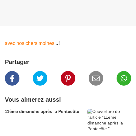
avec nos chers moines
.. !
Partager
Vous aimerez aussi
11ème dimanche après la Pentecôte