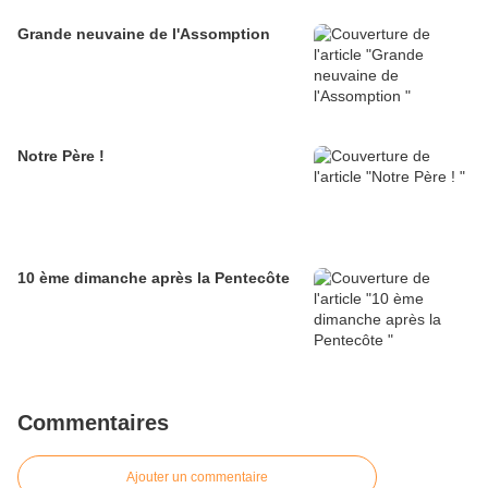
Grande neuvaine de l'Assomption
Notre Père !
10 ème dimanche après la Pentecôte
Commentaires
Ajouter un commentaire