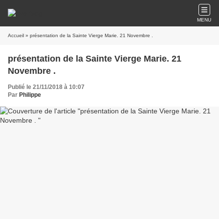
MENU
Accueil
» présentation de la Sainte Vierge Marie. 21 Novembre .
présentation de la Sainte Vierge Marie. 21
Novembre .
Publié le 21/11/2018 à 10:07
Par
Philippe