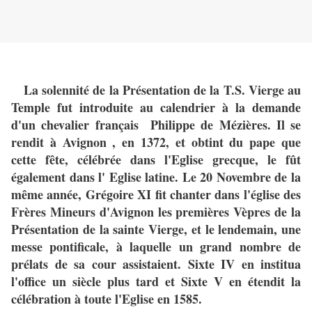
La solennité de la Présentation de la T.S. Vierge au
Temple fut introduite au calendrier à la demande
d'un chevalier français Philippe de Mézières. Il se
rendit à Avignon , en 1372, et obtint du pape que
cette fête, célébrée dans l'Eglise grecque, le fût
également dans l' Eglise latine. Le 20 Novembre de la
même année, Grégoire XI fit chanter dans l'église des
Frères Mineurs d'Avignon les premières Vèpres de la
Présentation de la sainte Vierge, et le lendemain, une
messe pontificale, à laquelle un grand nombre de
prélats de sa cour assistaient. Sixte IV en institua
l'office un siècle plus tard et Sixte V en étendit la
célébration à toute l'Eglise en 1585.