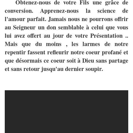
Obtenez-nous de votre Fils une grâce de
conversion. Apprenez-nous la science de
l'amour parfait. Jamais nous ne pourrons offrir
au Seigneur un don semblable à celui que vous
lui avez offert au jour de votre Présentation ..
Mais que du moins , les larmes de notre
repentir fassent refleurir notre coeur profané et
que désormais ce coeur soit à Dieu sans partage
et sans retour jusqu'au dernier soupir.