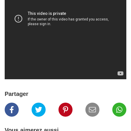
Partager
Vous aimerez aussi