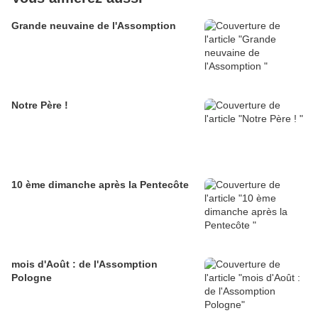
Grande neuvaine de l'Assomption
Notre Père !
10 ème dimanche après la Pentecôte
mois d'Août : de l'Assomption
Pologne