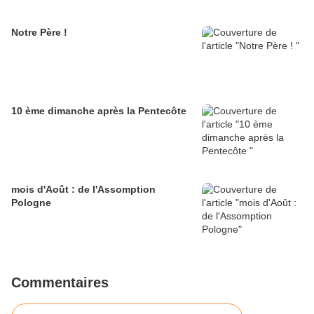
Notre Père !
10 ème dimanche après la Pentecôte
mois d'Août : de l'Assomption
Pologne
Commentaires