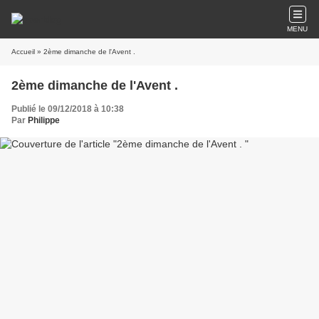
MENU
Accueil
» 2ème dimanche de l'Avent .
2ème dimanche de l'Avent .
Publié le 09/12/2018 à 10:38
Par
Philippe