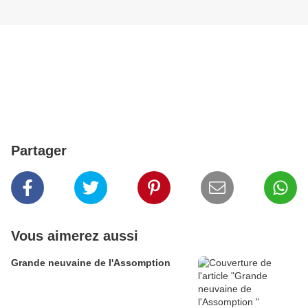
Partager
Vous aimerez aussi
Grande neuvaine de l'Assomption