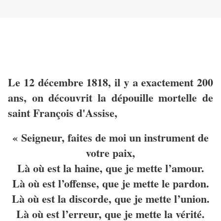
Le 12 décembre 1818, il y a exactement 200
ans, on découvrit la dépouille mortelle de
saint François d'Assise,
« Seigneur, faites de moi un instrument de
votre paix,
Là où est la haine, que je mette l’amour.
Là où est l’offense, que je mette le pardon.
Là où est la discorde, que je mette l’union.
Là où est l’erreur, que je mette la vérité.