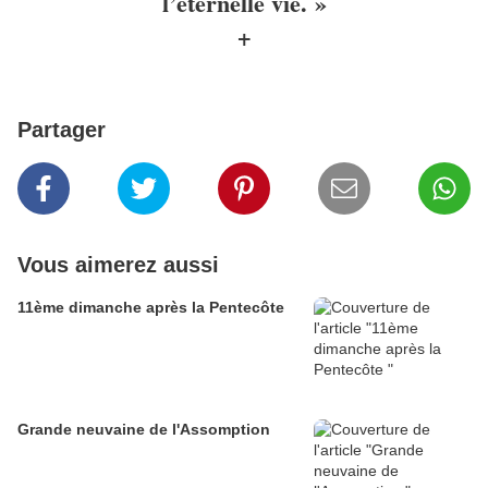
l’éternelle vie. »
+
Partager
Vous aimerez aussi
11ème dimanche après la Pentecôte
Grande neuvaine de l'Assomption