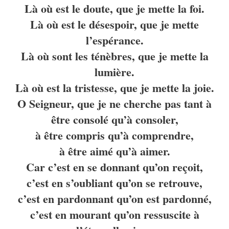
Là où est le doute, que je mette la foi.
Là où est le désespoir, que je mette
l’espérance.
Là où sont les ténèbres, que je mette la
lumière.
Là où est la tristesse, que je mette la joie.
O Seigneur, que je ne cherche pas tant à
être consolé qu’à consoler,
à être compris qu’à comprendre,
à être aimé qu’à aimer.
Car c’est en se donnant qu’on reçoit,
c’est en s’oubliant qu’on se retrouve,
c’est en pardonnant qu’on est pardonné,
c’est en mourant qu’on ressuscite à