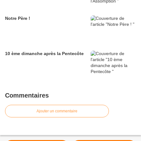
Notre Père !
10 ème dimanche après la Pentecôte
Commentaires
Ajouter un commentaire