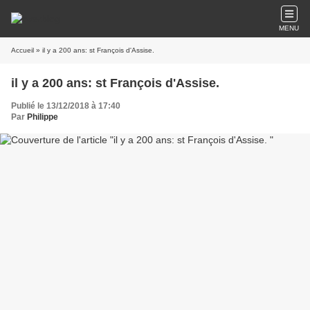
MENU
Accueil
» il y a 200 ans: st François d'Assise.
il y a 200 ans: st François d'Assise.
Publié le 13/12/2018 à 17:40
Par
Philippe