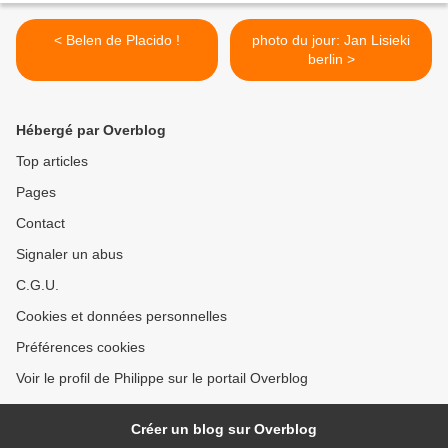
< Belen de Placido !
photo du jour: Jan Lisieki
berlin >
Hébergé par Overblog
Top articles
Pages
Contact
Signaler un abus
C.G.U.
Cookies et données personnelles
Préférences cookies
Voir le profil de Philippe sur le portail Overblog
Créer un blog sur Overblog