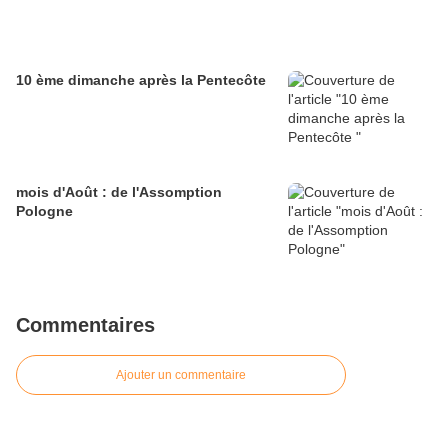
10 ème dimanche après la Pentecôte
mois d'Août : de l'Assomption
Pologne
Commentaires
Ajouter un commentaire