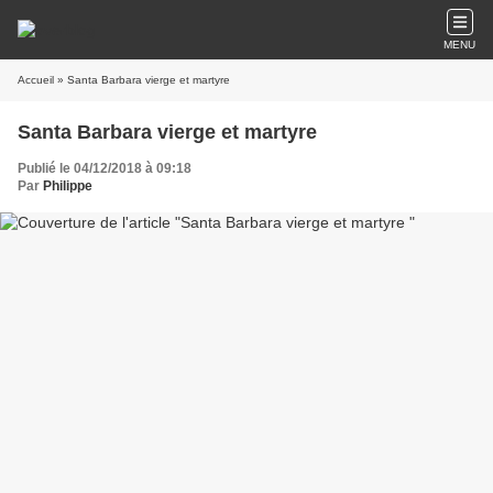
MENU
Accueil
» Santa Barbara vierge et martyre
Santa Barbara vierge et martyre
Publié le 04/12/2018 à 09:18
Par
Philippe