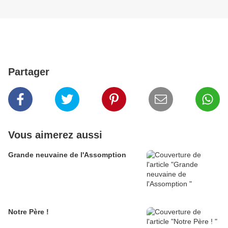
Partager
Vous aimerez aussi
Grande neuvaine de l'Assomption
Notre Père !