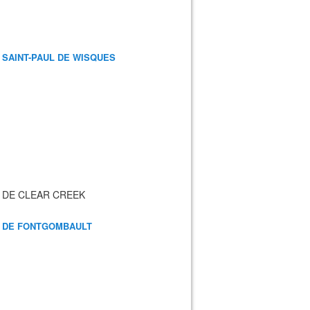
 SAINT-PAUL DE WISQUES
 DE CLEAR CREEK
 DE FONTGOMBAULT