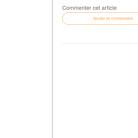
Commenter cet article
Ajouter un commentaire