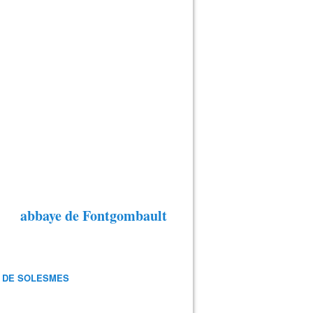
abbaye de Fontgombault
 DE SOLESMES