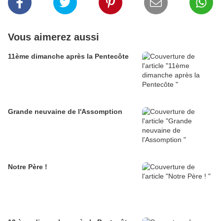
Vous aimerez aussi
11ème dimanche après la Pentecôte
Grande neuvaine de l'Assomption
Notre Père !