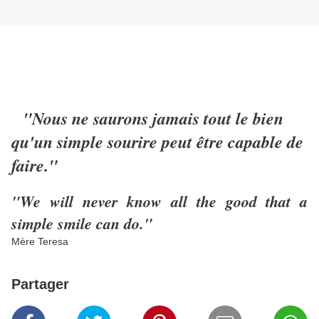
"Nous ne saurons jamais tout le bien
qu'un simple sourire peut être capable de
faire."
"We will never know all the good that a
simple smile can do."
Mère Teresa
Partager