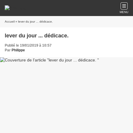
MENU
Accueil
» lever du jour ... dédicace.
lever du jour ... dédicace.
Publié le 19/01/2019 à 10:57
Par
Philippe