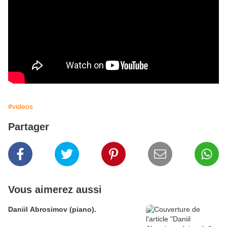
#videos
Partager
Vous aimerez aussi
Daniil Abrosimov (piano).