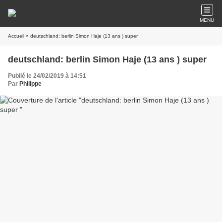
MENU
Accueil
» deutschland: berlin Simon Haje (13 ans ) super
deutschland: berlin Simon Haje (13 ans ) super
Publié le 24/02/2019 à 14:51
Par
Philippe