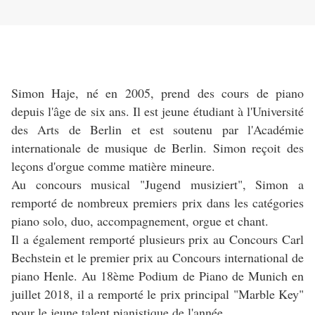
Simon Haje, né en 2005, prend des cours de piano
depuis l'âge de six ans. Il est jeune étudiant à l'Université
des Arts de Berlin et est soutenu par l'Académie
internationale de musique de Berlin. Simon reçoit des
leçons d'orgue comme matière mineure.
Au concours musical "Jugend musiziert", Simon a
remporté de nombreux premiers prix dans les catégories
piano solo, duo, accompagnement, orgue et chant.
Il a également remporté plusieurs prix au Concours Carl
Bechstein et le premier prix au Concours international de
piano Henle. Au 18ème Podium de Piano de Munich en
juillet 2018, il a remporté le prix principal "Marble Key"
pour le jeune talent pianistique de l'année.