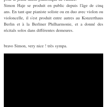
Simon Haje se produit en public depuis l'âge de cinq
ans. En tant que pianiste soliste ou en duo avec violon ou
violoncelle, il s'est produit entre autres au Konzerthaus
Berlin et à la Berliner Philharmonie, et a donné des
récitals solos dans différentes demeures.
bravo Simon, very nice ! très sympa.