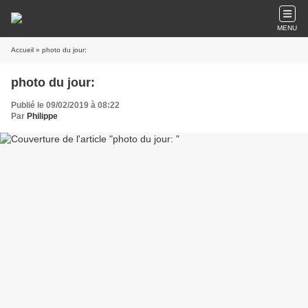
MENU
Accueil
» photo du jour:
photo du jour:
Publié le 09/02/2019 à 08:22
Par
Philippe