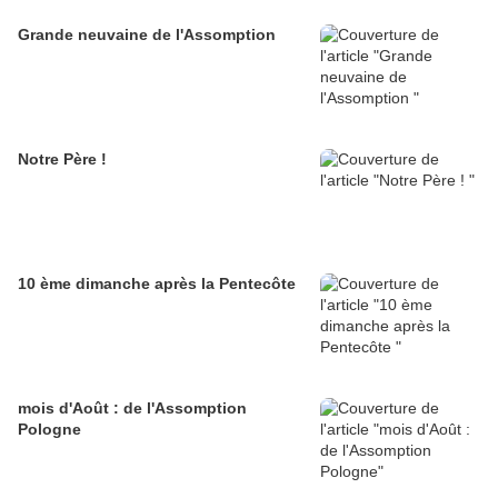
Grande neuvaine de l'Assomption
Notre Père !
10 ème dimanche après la Pentecôte
mois d'Août : de l'Assomption
Pologne