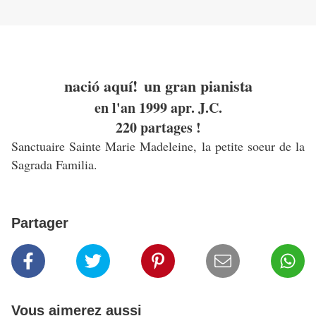
nació aquí!
un gran pianista
en l'an 1999 apr. J.C.
220 partages !
Sanctuaire Sainte Marie Madeleine, la petite soeur de la
Sagrada Familia.
Partager
Vous aimerez aussi