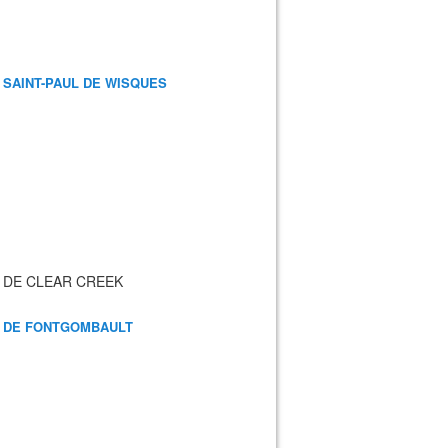
 SAINT-PAUL DE WISQUES
 DE CLEAR CREEK
 DE FONTGOMBAULT