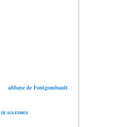
abbaye de Fontgombault
 DE SOLESMES