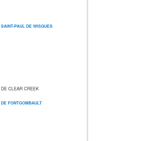
 SAINT-PAUL DE WISQUES
 DE CLEAR CREEK
 DE FONTGOMBAULT