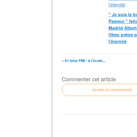
" Je suis le 
Pasteur " fel
Madrid Albert
Olmo prêtre 
l'éternité
« 61 ème PMI : à l'école...
Commenter cet article
Ajouter un commentaire