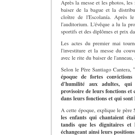
Après la messe et les photos, les 
baiser de la bague et la distri
cloître de l'Escolanía. Après le
l'auditorium. L'évêque a lu la pr
sportifs et des diplômes et prix da
Les actes du premier mai tourne
l'investiture et la messe du couve
avec le rite du baiser de l'anneau,
Selon le Père Santiago Cantera,
époque de fortes convictions 
d'humilité aux adultes, qui
provisoire de leurs fonctions et 
dans leurs fonctions et qui sont 
A cette époque, explique le père
les enfants qui chantaient éta
tandis que les dignitaires et 
échangeant ainsi leurs positions