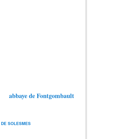
abbaye de Fontgombault
 DE SOLESMES