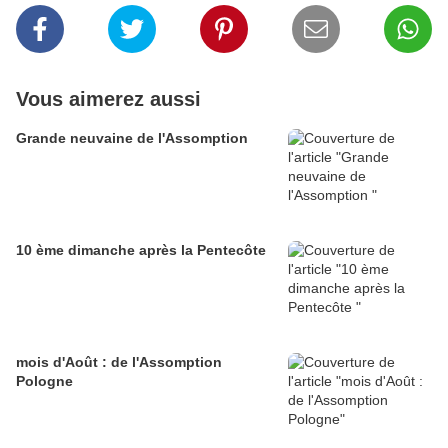
Vous aimerez aussi
Grande neuvaine de l'Assomption
10 ème dimanche après la Pentecôte
mois d'Août : de l'Assomption
Pologne