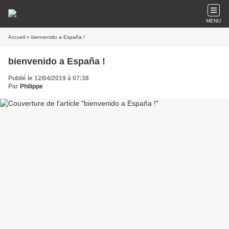
MENU
Accueil
» bienvenido a España !
bienvenido a España !
Publié le 12/04/2019 à 07:38
Par
Philippe