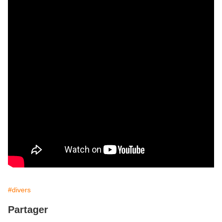
#divers
Partager