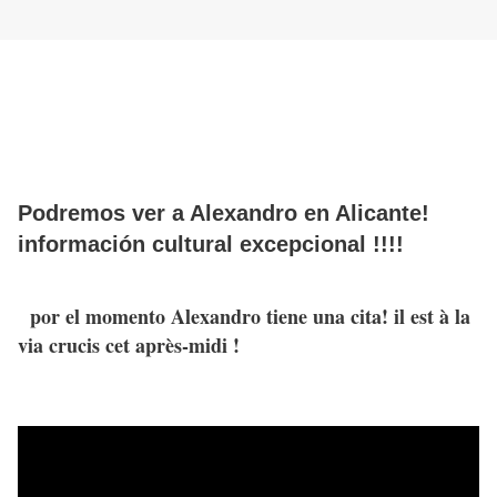
Podremos ver a Alexandro en Alicante!
información cultural excepcional !!!!
por el momento Alexandro tiene una cita! il est à la
via crucis cet après-midi !