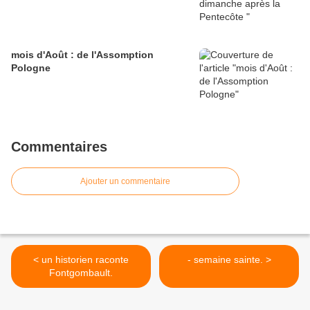
mois d'Août : de l'Assomption
Pologne
Commentaires
Ajouter un commentaire
< un historien raconte
- semaine sainte. >
Fontgombault.