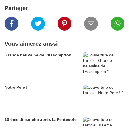
Partager
Vous aimerez aussi
Grande neuvaine de l'Assomption
Notre Père !
10 ème dimanche après la Pentecôte