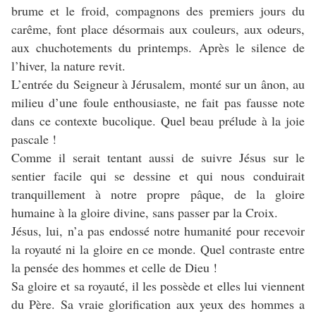
brume et le froid, compagnons des premiers jours du
carême, font place désormais aux couleurs, aux odeurs,
aux chuchotements du printemps. Après le silence de
l’hiver, la nature revit.
L’entrée du Seigneur à Jérusalem, monté sur un ânon, au
milieu d’une foule enthousiaste, ne fait pas fausse note
dans ce contexte bucolique. Quel beau prélude à la joie
pascale !
Comme il serait tentant aussi de suivre Jésus sur le
sentier facile qui se dessine et qui nous conduirait
tranquillement à notre propre pâque, de la gloire
humaine à la gloire divine, sans passer par la Croix.
Jésus, lui, n’a pas endossé notre humanité pour recevoir
la royauté ni la gloire en ce monde. Quel contraste entre
la pensée des hommes et celle de Dieu !
Sa gloire et sa royauté, il les possède et elles lui viennent
du Père. Sa vraie glorification aux yeux des hommes a