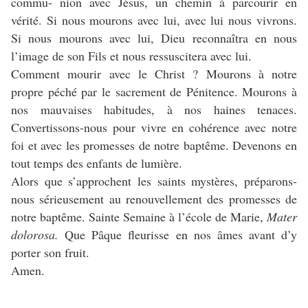
commu- nion avec Jésus, un chemin à parcourir en
vérité. Si nous mourons avec lui, avec lui nous vivrons.
Si nous mourons avec lui, Dieu reconnaîtra en nous
l’image de son Fils et nous ressuscitera avec lui.
Comment mourir avec le Christ ? Mourons à notre
propre péché par le sacrement de Pénitence. Mourons à
nos mauvaises habitudes, à nos haines tenaces.
Convertissons-nous pour vivre en cohérence avec notre
foi et avec les promesses de notre baptême. Devenons en
tout temps des enfants de lumière.
Alors que s’approchent les saints mystères, préparons-
nous sérieusement au renouvellement des promesses de
notre baptême. Sainte Semaine à l’école de Marie,
Mater
dolorosa.
Que Pâque fleurisse en nos âmes avant d’y
porter son fruit.
Amen.