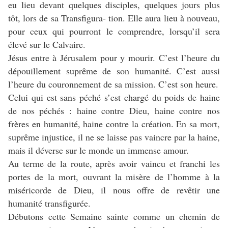
eu lieu devant quelques disciples, quelques jours plus
tôt, lors de sa Transfigura- tion. Elle aura lieu à nouveau,
pour ceux qui pourront le comprendre, lorsqu’il sera
élevé sur le Calvaire.
Jésus entre à Jérusalem pour y mourir. C’est l’heure du
dépouillement suprême de son humanité. C’est aussi
l’heure du couronnement de sa mission. C’est son heure.
Celui qui est sans péché s’est chargé du poids de haine
de nos péchés : haine contre Dieu, haine contre nos
frères en humanité, haine contre la création. En sa mort,
suprême injustice, il ne se laisse pas vaincre par la haine,
mais il déverse sur le monde un immense amour.
Au terme de la route, après avoir vaincu et franchi les
portes de la mort, ouvrant la misère de l’homme à la
miséricorde de Dieu, il nous offre de revêtir une
humanité transfigurée.
Débutons cette Semaine sainte comme un chemin de