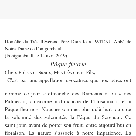
Homélie du Très Révérend Père Dom Jean PATEAU Abbé de
Notre-Dame de Fontgombault
(Fontgombault, le 14 avril 2019)
Pâque fleurie
Chers Frères et Sœurs, Mes très chers Fils,
C'est par une appellation évocatrice que nos pères ont
nommé ce jour « dimanche des Rameaux » ou « des
Palmes », ou encore « dimanche de l’Hosanna », et «
Pâque fleurie ». Nous ne sommes plus qu’à huit jours de
la solennité des solennités, la Pâque du Seigneur. Ce
saint jour, avant de porter son fruit, entre aujourd’hui en
floraison. La nature s’associe à notre impatience. La