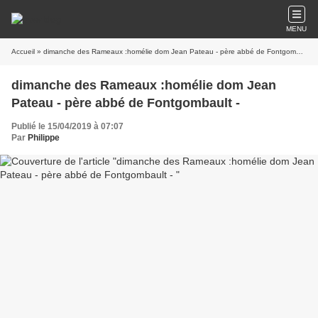
MENU
Accueil
» dimanche des Rameaux :homélie dom Jean Pateau - père abbé de Fontgombault -
dimanche des Rameaux :homélie dom Jean
Pateau - père abbé de Fontgombault -
Publié le 15/04/2019 à 07:07
Par
Philippe