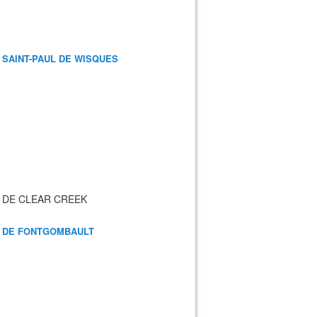
 SAINT-PAUL DE WISQUES
 DE CLEAR CREEK
 DE FONTGOMBAULT