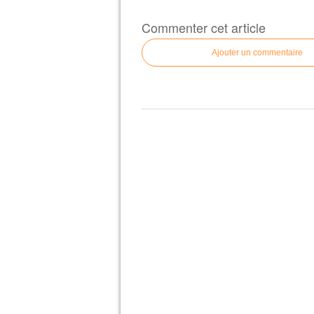
Commenter cet article
Ajouter un commentaire