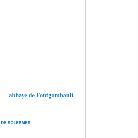
abbaye de Fontgombault
 DE SOLESMES