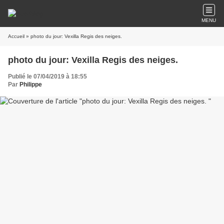
MENU
Accueil
» photo du jour: Vexilla Regis des neiges.
photo du jour: Vexilla Regis des neiges.
Publié le 07/04/2019 à 18:55
Par
Philippe