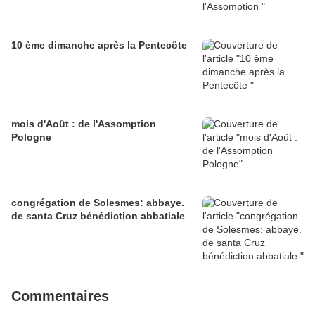
10 ème dimanche après la Pentecôte
mois d'Août : de l'Assomption
Pologne
congrégation de Solesmes: abbaye.
de santa Cruz bénédiction abbatiale
Commentaires