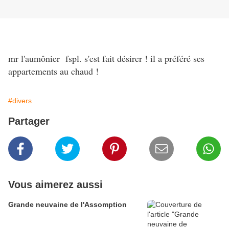
mr l'aumônier fspl. s'est fait désirer ! il a préféré ses
appartements au chaud !
#divers
Partager
Vous aimerez aussi
Grande neuvaine de l'Assomption