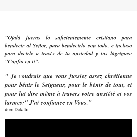
"Ojalá fueras lo suficientemente cristiano para
bendecir al Señor, para bendecirlo con todo, e incluso
para decirle a través de tu ansiedad y tus lágrimas:
"Confío en ti".
" Je voudrais que vous fussiez assez chrétienne
pour bénir le Seigneur, pour le bénir de tout, et
pour lui dire même à travers votre anxiété et vos
larmes:" J'ai confiance en Vous."
dom Delatte .