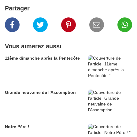
Partager
Vous aimerez aussi
11ème dimanche après la Pentecôte
Grande neuvaine de l'Assomption
Notre Père !