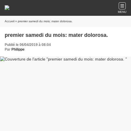
MENU
Accueil
» premier samedi du mois: mater dolorosa.
premier samedi du mois: mater dolorosa.
Publié le 06/04/2019 à 08:04
Par
Philippe