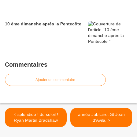
10 ème dimanche après la Pentecôte
Commentaires
Ajouter un commentaire
< splendide ! du soleil !
année Jubilaire: St Jean
Ryan Martin Bradshaw
d'Avila. >