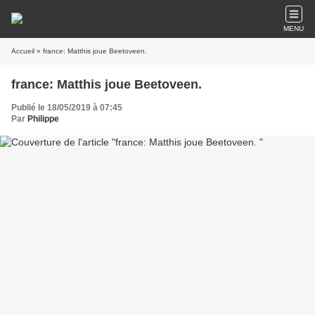
MENU
Accueil
» france: Matthis joue Beetoveen.
france: Matthis joue Beetoveen.
Publié le 18/05/2019 à 07:45
Par
Philippe