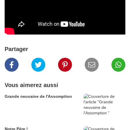
Partager
Vous aimerez aussi
Grande neuvaine de l'Assomption
Notre Père !