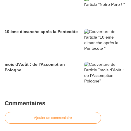
10 ème dimanche après la Pentecôte
mois d'Août : de l'Assomption
Pologne
Commentaires
Ajouter un commentaire