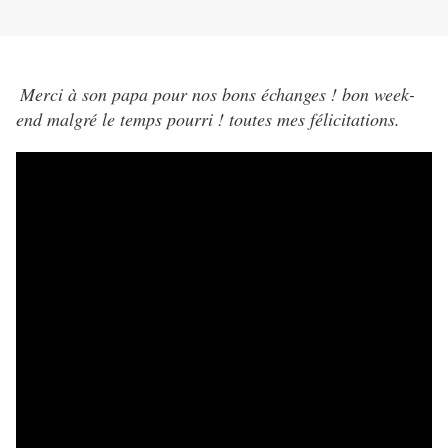
Merci à son papa pour nos bons échanges ! bon week-
end malgré le temps pourri ! toutes mes félicitations.