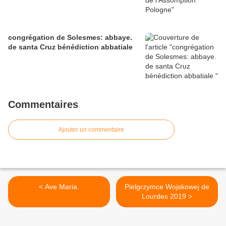
congrégation de Solesmes: abbaye.
de santa Cruz bénédiction abbatiale
Commentaires
Ajouter un commentaire
< Ave Maria.
Pielgrzymce Wojskowej de
Lourdes 2019 >