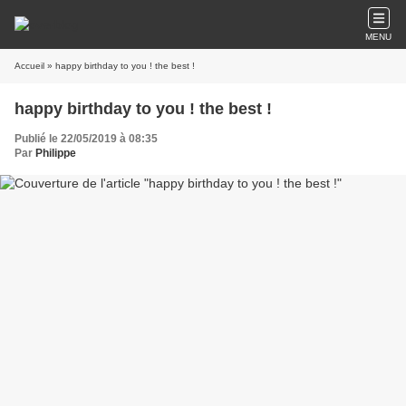
MENU
Accueil
» happy birthday to you ! the best !
happy birthday to you ! the best !
Publié le 22/05/2019 à 08:35
Par
Philippe