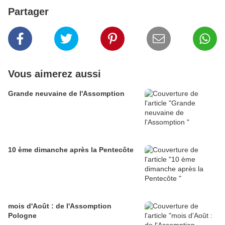
Partager
Vous aimerez aussi
Grande neuvaine de l'Assomption
10 ème dimanche après la Pentecôte
mois d'Août : de l'Assomption
Pologne