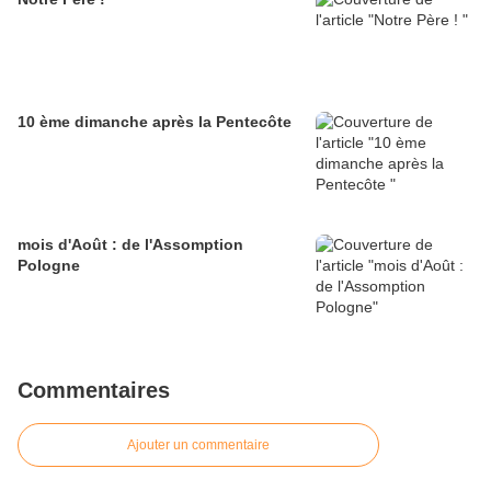
10 ème dimanche après la Pentecôte
mois d'Août : de l'Assomption
Pologne
Commentaires
Ajouter un commentaire