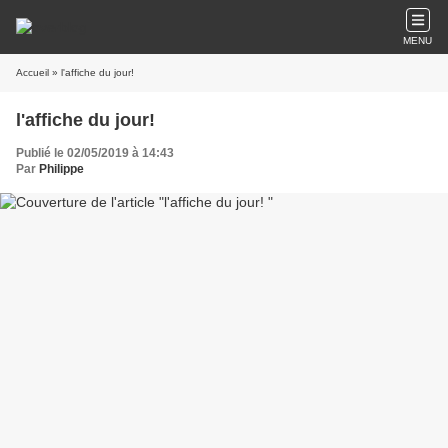
MENU
Accueil
» l'affiche du jour!
l'affiche du jour!
Publié le 02/05/2019 à 14:43
Par
Philippe