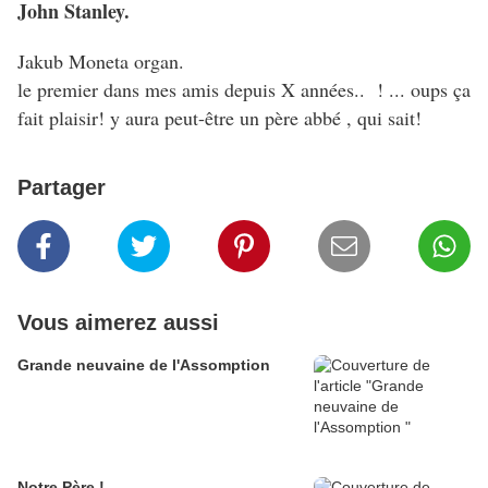
John Stanley.
Jakub Moneta organ.
le premier dans mes amis depuis X années.. ! ... oups ça
fait plaisir! y aura peut-être un père abbé , qui sait!
Partager
Vous aimerez aussi
Grande neuvaine de l'Assomption
Notre Père !