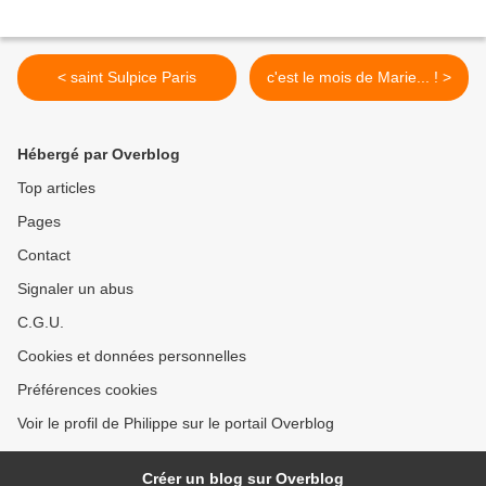
< saint Sulpice Paris
c'est le mois de Marie... ! >
Hébergé par Overblog
Top articles
Pages
Contact
Signaler un abus
C.G.U.
Cookies et données personnelles
Préférences cookies
Voir le profil de Philippe sur le portail Overblog
Créer un blog sur Overblog