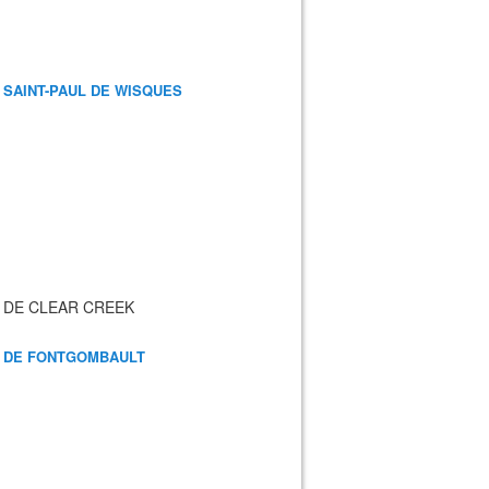
 SAINT-PAUL DE WISQUES
 DE CLEAR CREEK
 DE FONTGOMBAULT