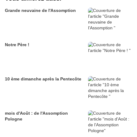
Grande neuvaine de l'Assomption
Notre Père !
10 ème dimanche après la Pentecôte
mois d'Août : de l'Assomption
Pologne