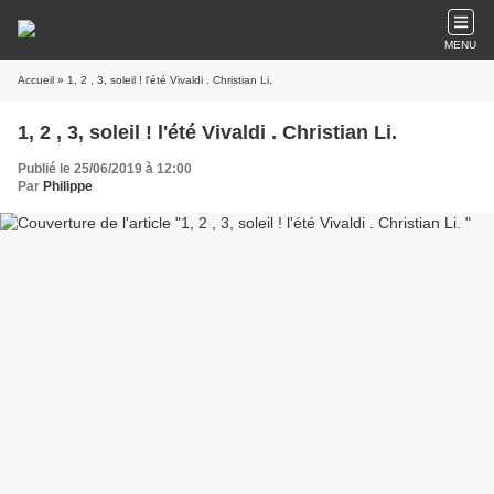
MENU
Accueil
» 1, 2 , 3, soleil ! l'été Vivaldi . Christian Li.
1, 2 , 3, soleil ! l'été Vivaldi . Christian Li.
Publié le 25/06/2019 à 12:00
Par
Philippe