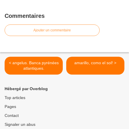
Commentaires
Ajouter un commentaire
< angelus. Banca pyrénées
amarillo, como el sol! >
atlantiques.
Hébergé par Overblog
Top articles
Pages
Contact
Signaler un abus