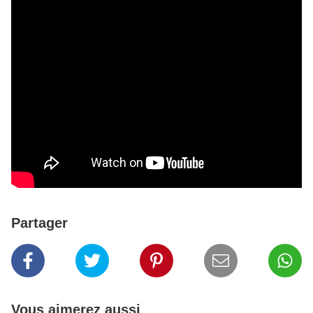
Partager
Vous aimerez aussi