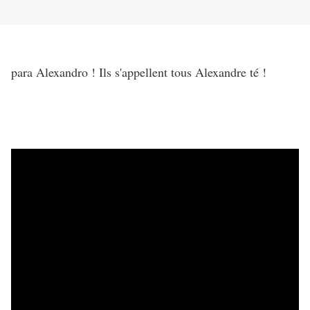
para Alexandro ! Ils s'appellent tous Alexandre té !