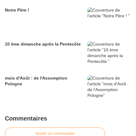
Notre Père !
10 ème dimanche après la Pentecôte
mois d'Août : de l'Assomption
Pologne
Commentaires
Ajouter un commentaire