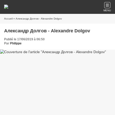
MENU
Accueil
» Александр Долгов - Alexandre Dolgov
Александр Долгов - Alexandre Dolgov
Publié le 17/06/2019 à 06:50
Par
Philippe