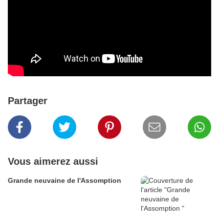
Partager
Vous aimerez aussi
Grande neuvaine de l'Assomption