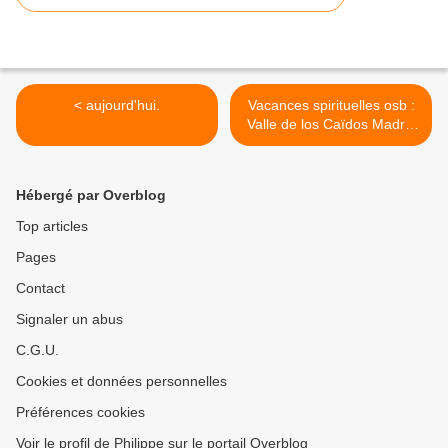
< aujourd'hui.
Vacances spirituelles osb :
Valle de los Caïdos Madrid
>
Hébergé par Overblog
Top articles
Pages
Contact
Signaler un abus
C.G.U.
Cookies et données personnelles
Préférences cookies
Voir le profil de Philippe sur le portail Overblog