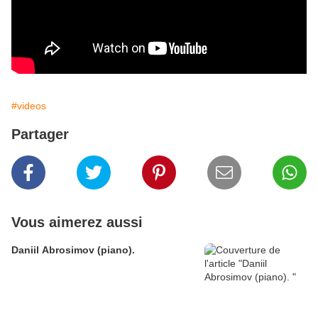
#videos
Partager
Vous aimerez aussi
Daniil Abrosimov (piano).