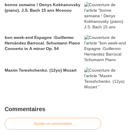
bonne semaine ! Denys Kokhanovsky
(piano). J.S. Bach 15 ans Moscou
bon week-end Espagne :Guillermo
Hernández Barrocal. Schumann Piano
Concerto in A minor Op. 54
Maxim Tereshchenko. (12yo) Mozart
Commentaires
Ajouter un commentaire