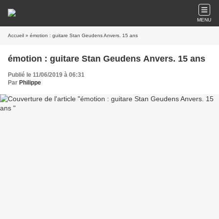
MENU
Accueil
» émotion : guitare Stan Geudens Anvers. 15 ans
émotion : guitare Stan Geudens Anvers. 15 ans
Publié le 11/06/2019 à 06:31
Par
Philippe