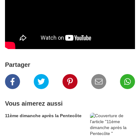
Partager
Vous aimerez aussi
11ème dimanche après la Pentecôte