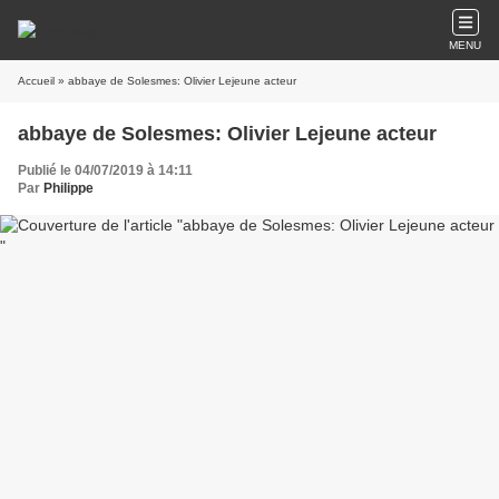
MENU
Accueil
» abbaye de Solesmes: Olivier Lejeune acteur
abbaye de Solesmes: Olivier Lejeune acteur
Publié le 04/07/2019 à 14:11
Par
Philippe