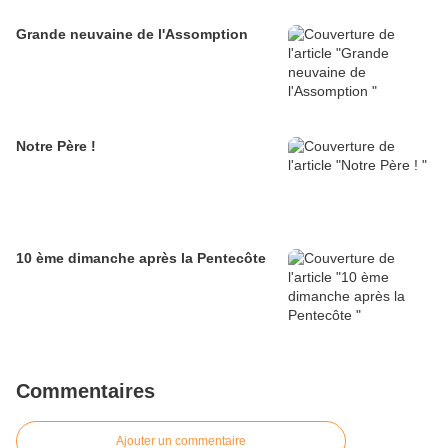
Grande neuvaine de l'Assomption
Notre Père !
10 ème dimanche après la Pentecôte
Commentaires
Ajouter un commentaire