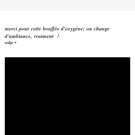
merci pour cette bouffée d'oxygène; on change
d'ambiance, vraiment !
udp +