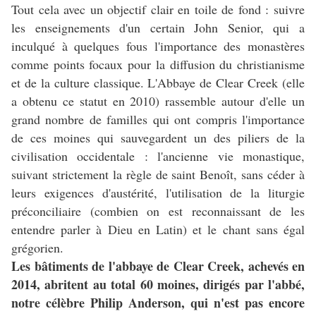
Tout cela avec un objectif clair en toile de fond : suivre
les enseignements d'un certain John Senior, qui a
inculqué à quelques fous l'importance des monastères
comme points focaux pour la diffusion du christianisme
et de la culture classique. L'Abbaye de Clear Creek (elle
a obtenu ce statut en 2010) rassemble autour d'elle un
grand nombre de familles qui ont compris l'importance
de ces moines qui sauvegardent un des piliers de la
civilisation occidentale : l'ancienne vie monastique,
suivant strictement la règle de saint Benoît, sans céder à
leurs exigences d'austérité, l'utilisation de la liturgie
préconciliaire (combien on est reconnaissant de les
entendre parler à Dieu en Latin) et le chant sans égal
grégorien.
Les bâtiments de l'abbaye de Clear Creek, achevés en
2014, abritent au total 60 moines, dirigés par l'abbé,
notre célèbre Philip Anderson, qui n'est pas encore