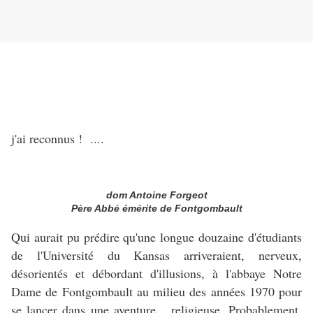
j'ai reconnus ! ....
dom Antoine Forgeot
Père Abbé émérite de Fontgombault
Qui aurait pu prédire qu'une longue douzaine d'étudiants
de l'Université du Kansas arriveraient, nerveux,
désorientés et débordant d'illusions, à l'abbaye Notre
Dame de Fontgombault au milieu des années 1970 pour
se lancer dans une aventure... religieuse. Probablement,