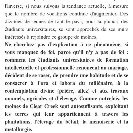
l'inverse, si nous suivons la tendance actuelle, à mesure
que le nombre de vocations continue d'augmenter. Des
dizaines de jeunes de tout le pays, pour la plupart des
étudiants universitaires, se sont approchés de ses murs
intéressés à rejoindre ce groupe de moines.
Ne cherchez pas d'explication à ce phénomène, si
vous manquez de foi, parce qu'il n'y a pas de foi :
comment les étudiants universitaires de formation
intellectuelle et professionnelle renoncent au mariage,
décident de se raser, de prendre une habitude et de se
consacrer à l'ora et labora du millénaire, à la
contemplation divine (prière, allez) et aux travaux
manuels, agricoles et d'élevage. Comme autrefois, les
moines de Clear Creek sont autosuffisants, exploitant
les terres qui leur appartiennent à travers les
plantations, l'élevage du bétail, la menuiserie et la
métallurgie.