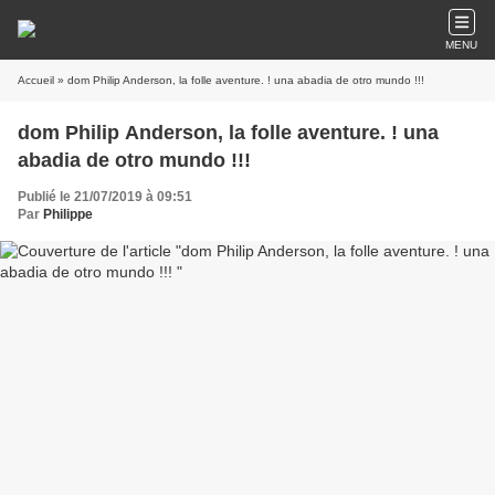
MENU
Accueil
» dom Philip Anderson, la folle aventure. ! una abadia de otro mundo !!!
dom Philip Anderson, la folle aventure. ! una
abadia de otro mundo !!!
Publié le 21/07/2019 à 09:51
Par
Philippe