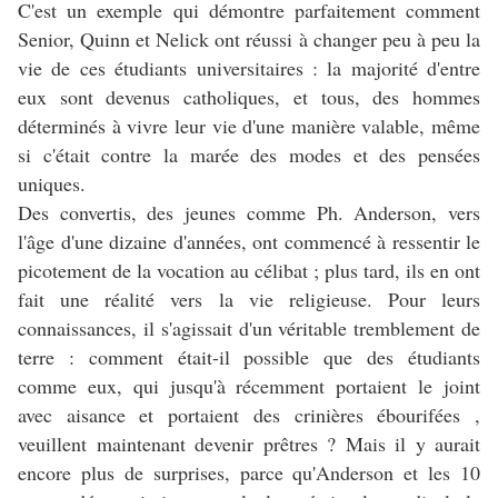
C'est un exemple qui démontre parfaitement comment
Senior, Quinn et Nelick ont réussi à changer peu à peu la
vie de ces étudiants universitaires : la majorité d'entre
eux sont devenus catholiques, et tous, des hommes
déterminés à vivre leur vie d'une manière valable, même
si c'était contre la marée des modes et des pensées
uniques.
Des convertis, des jeunes comme Ph. Anderson, vers
l'âge d'une dizaine d'années, ont commencé à ressentir le
picotement de la vocation au célibat ; plus tard, ils en ont
fait une réalité vers la vie religieuse. Pour leurs
connaissances, il s'agissait d'un véritable tremblement de
terre : comment était-il possible que des étudiants
comme eux, qui jusqu'à récemment portaient le joint
avec aisance et portaient des crinières ébourifées ,
veuillent maintenant devenir prêtres ? Mais il y aurait
encore plus de surprises, parce qu'Anderson et les 10