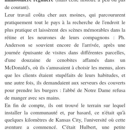
de courant).
Leur travail coûta cher aux moines, qui parcoururent
pratiquement tout le pays à la recherche de l'endroit le
plus pratique et laissèrent des scènes mémorables dans la
rétine et les neurones de leurs compagnons : Ph.
Anderson se souvient encore de l'arrivée, après une
journée épuisante de visites dans différentes parcelles,
d'une douzaine de cenobites affamés dans un
McDonald's, où ils s'amusaient à choisir les menus, alors
que les clients étaient stupéfaits de leurs habitudes, et
une autre fois, ils demandaient aux serveurs des couverts
pour prendre les burgers : l'abbé de Notre Dame refusa
de manger avec ses mains.
En fin de compte, ils ont trouvé le terrain sur lequel
installer la communauté et, par hasard, ce n'était qu'à
quelques kilomètres de Kansas City, l'université où cette
aventure a commencé. C'était Hulbert, une petite