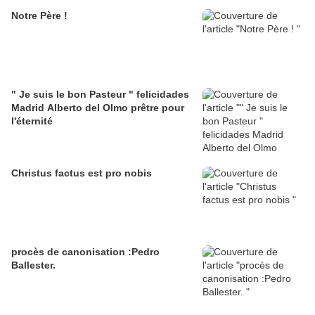
Notre Père !
" Je suis le bon Pasteur " felicidades
Madrid Alberto del Olmo prêtre pour
l'éternité
Christus factus est pro nobis
procès de canonisation :Pedro
Ballester.