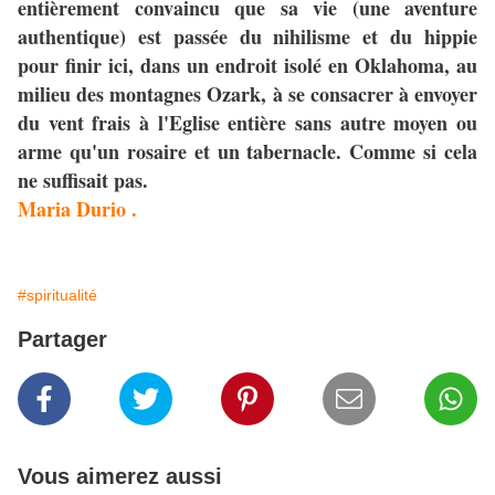
entièrement convaincu que sa vie (une aventure
authentique) est passée du nihilisme et du hippie
pour finir ici, dans un endroit isolé en Oklahoma, au
milieu des montagnes Ozark, à se consacrer à envoyer
du vent frais à l'Eglise entière sans autre moyen ou
arme qu'un rosaire et un tabernacle. Comme si cela
ne suffisait pas.
Maria Durio .
#spiritualité
Partager
Vous aimerez aussi