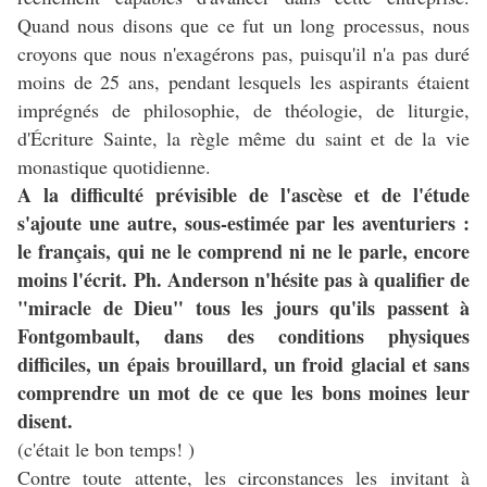
Quand nous disons que ce fut un long processus, nous
croyons que nous n'exagérons pas, puisqu'il n'a pas duré
moins de 25 ans, pendant lesquels les aspirants étaient
imprégnés de philosophie, de théologie, de liturgie,
d'Écriture Sainte, la règle même du saint et de la vie
monastique quotidienne.
A la difficulté prévisible de l'ascèse et de l'étude
s'ajoute une autre, sous-estimée par les aventuriers :
le français, qui ne le comprend ni ne le parle, encore
moins l'écrit. Ph. Anderson n'hésite pas à qualifier de
"miracle de Dieu" tous les jours qu'ils passent à
Fontgombault, dans des conditions physiques
difficiles, un épais brouillard, un froid glacial et sans
comprendre un mot de ce que les bons moines leur
disent.
(c'était le bon temps! )
Contre toute attente, les circonstances les invitant à