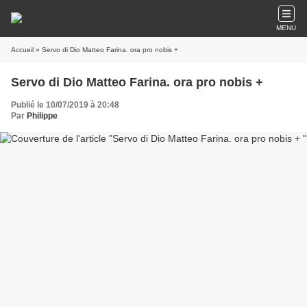
MENU
Accueil
» Servo di Dio Matteo Farina. ora pro nobis +
Servo di Dio Matteo Farina. ora pro nobis +
Publié le 10/07/2019 à 20:48
Par
Philippe