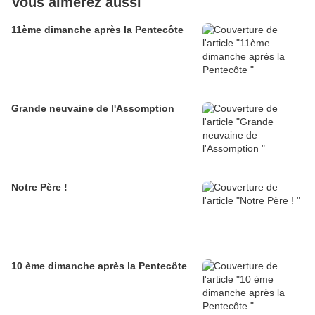
Vous aimerez aussi
11ème dimanche après la Pentecôte
Grande neuvaine de l'Assomption
Notre Père !
10 ème dimanche après la Pentecôte