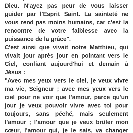
Dieu. N'ayez pas peur de vous laisser
guider par l'Esprit Saint. La sainteté ne
vous rend pas moins humains, car c'est la
rencontre de votre faiblesse avec la
puissance de la grâce".
C'est ainsi que vivait notre Matthieu, qui
vivait jour après jour en pointant vers le
Ciel, confiant aujourd'hui et demain à
Jésus :
"Avec mes yeux vers le ciel, je veux vivre
ma vie, Seigneur ; avec mes yeux vers le
ciel pour ne voir que l'amour, parce qu'un
jour je veux pouvoir vivre avec toi pour
toujours, sans péché, mais seulement
l'amour ; l'amour que je veux brûler mon
cœur, l'amour qui, je le sais, va changer