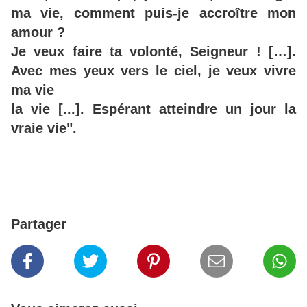
ma vie, comment puis-je accroître mon
amour ?
Je veux faire ta volonté, Seigneur ! […].
Avec mes yeux vers le ciel, je veux vivre
ma vie
la vie [...]. Espérant atteindre un jour la
vraie vie".
Partager