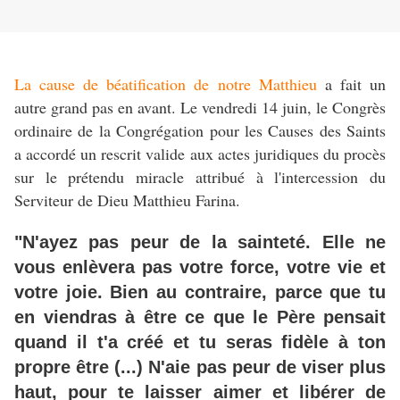
La cause de béatification de notre Matthieu
a fait un
autre grand pas en avant. Le vendredi 14 juin, le Congrès
ordinaire de la Congrégation pour les Causes des Saints
a accordé un rescrit valide aux actes juridiques du procès
sur le prétendu miracle attribué à l'intercession du
Serviteur de Dieu Matthieu Farina.
"N'ayez pas peur de la sainteté. Elle ne
vous enlèvera pas votre force, votre vie et
votre joie. Bien au contraire, parce que tu
en viendras à être ce que le Père pensait
quand il t'a créé et tu seras fidèle à ton
propre être (...) N'aie pas peur de viser plus
haut, pour te laisser aimer et libérer de