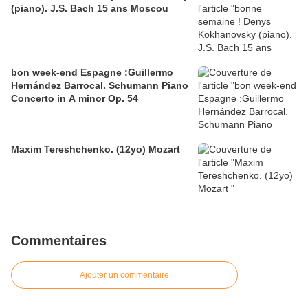
(piano). J.S. Bach 15 ans Moscou
bon week-end Espagne :Guillermo
Hernández Barrocal. Schumann Piano
Concerto in A minor Op. 54
Maxim Tereshchenko. (12yo) Mozart
Commentaires
Ajouter un commentaire