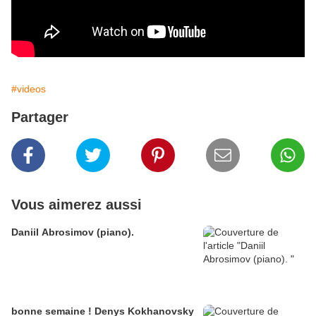
#videos
Partager
Vous aimerez aussi
Daniil Abrosimov (piano).
bonne semaine ! Denys Kokhanovsky