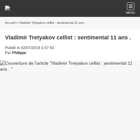
MENU
Accueil
» Vladimir Tretyakov cellist : sentimental 11 ans .
Vladimir Tretyakov cellist : sentimental 11 ans .
Publié le 02/07/2019 à 07:02
Par
Philippe